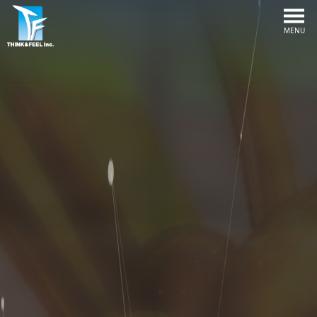
MENU
「面白い」「楽しい」を追求した